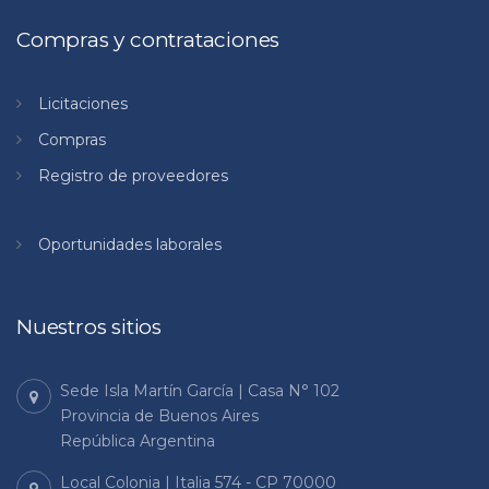
Compras y contrataciones
Licitaciones
Compras
Registro de proveedores
Oportunidades laborales
Nuestros sitios
Sede Isla Martín García | Casa N° 102
Provincia de Buenos Aires
República Argentina
Local Colonia | Italia 574 - CP 70000