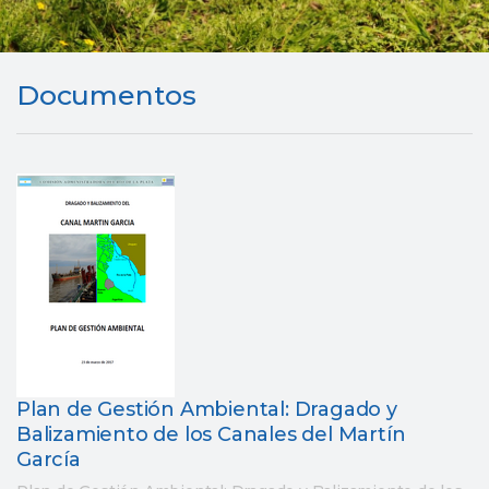
Documentos
Plan de Gestión Ambiental: Dragado y
Balizamiento de los Canales del Martín
García