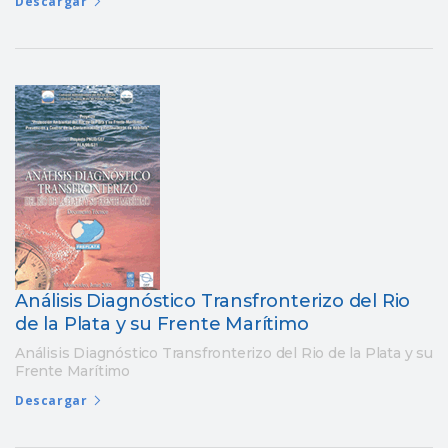
Descargar
Análisis Diagnóstico Transfronterizo del Rio
de la Plata y su Frente Marítimo
Análisis Diagnóstico Transfronterizo del Rio de la Plata y su
Frente Marítimo
Descargar