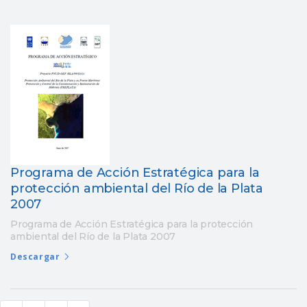
Programa de Acción Estratégica para la
protección ambiental del Río de la Plata
2007
Programa de Acción Estratégica para la protección
ambiental del Río de la Plata 2007
Descargar