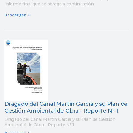
Informe final que se agrega a continuación.
Descargar
Dragado del Canal Martín García y su Plan de
Gestión Ambiental de Obra - Reporte Nº 1
Dragado del Canal Martín García y su Plan de Gestión
Ambiental de Obra - Reporte Nº 1