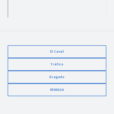
El Canal
Tráfico
Dragado
REMAGA