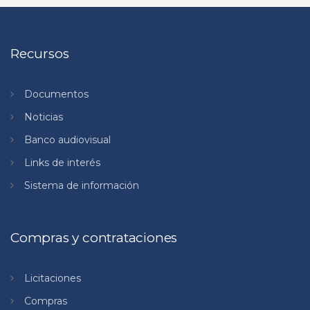
Recursos
Documentos
Noticias
Banco audiovisual
Links de interés
Sistema de información
Compras y contrataciones
Licitaciones
Compras