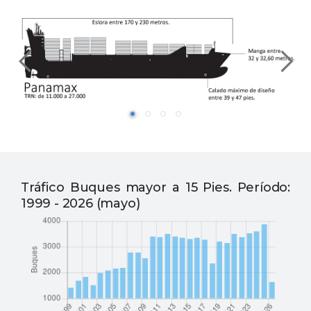
Tráfico Buques mayor a 15 Pies. Período:
1999 - 2026 (mayo)