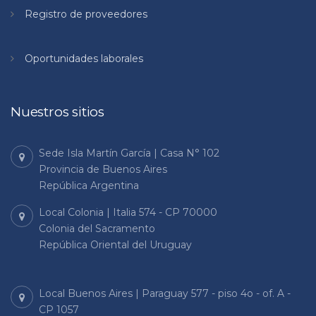
Registro de proveedores
Oportunidades laborales
Nuestros sitios
Sede Isla Martín García | Casa N° 102
Provincia de Buenos Aires
República Argentina
Local Colonia | Italia 574 - CP 70000
Colonia del Sacramento
República Oriental del Uruguay
Local Buenos Aires | Paraguay 577 - piso 4o - of. A -
CP 1057