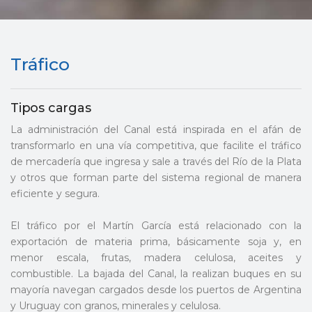
Tráfico
Tipos cargas
La administración del Canal está inspirada en el afán de
transformarlo en una vía competitiva, que facilite el tráfico
de mercadería que ingresa y sale a través del Río de la Plata
y otros que forman parte del sistema regional de manera
eficiente y segura.
El tráfico por el Martín García está relacionado con la
exportación de materia prima, básicamente soja y, en
menor escala, frutas, madera celulosa, aceites y
combustible. La bajada del Canal, la realizan buques en su
mayoría navegan cargados desde los puertos de Argentina
y Uruguay con granos, minerales y celulosa.