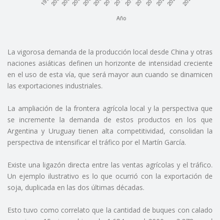
La vigorosa demanda de la producción local desde China y otras
naciones asiáticas definen un horizonte de intensidad creciente
en el uso de esta vía, que será mayor aun cuando se dinamicen
las exportaciones industriales.
La ampliación de la frontera agrícola local y la perspectiva que
se incremente la demanda de estos productos en los que
Argentina y Uruguay tienen alta competitividad, consolidan la
perspectiva de intensificar el tráfico por el Martín García.
Existe una ligazón directa entre las ventas agrícolas y el tráfico.
Un ejemplo ilustrativo es lo que ocurrió con la exportación de
soja, duplicada en las dos últimas décadas.
Esto tuvo como correlato que la cantidad de buques con calado