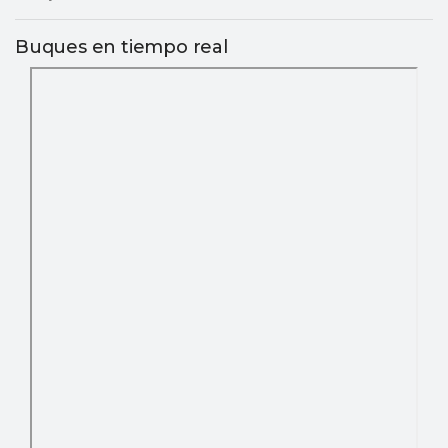
Buques en tiempo real