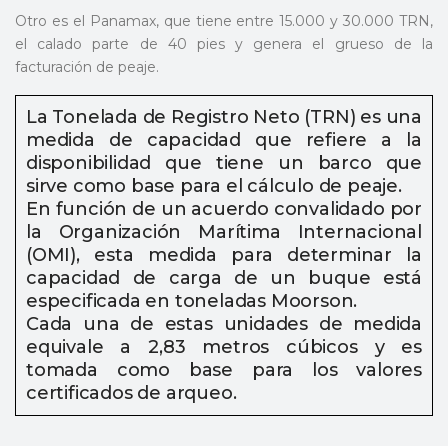
Otro es el Panamax, que tiene entre 15.000 y 30.000 TRN,
el calado parte de 40 pies y genera el grueso de la
facturación de peaje.
La Tonelada de Registro Neto (TRN) es una
medida de capacidad que refiere a la
disponibilidad que tiene un barco que
sirve como base para el cálculo de peaje.
En función de un acuerdo convalidado por
la Organización Marítima Internacional
(OMI), esta medida para determinar la
capacidad de carga de un buque está
especificada en toneladas Moorson.
Cada una de estas unidades de medida
equivale a 2,83 metros cúbicos y es
tomada como base para los valores
certificados de arqueo.