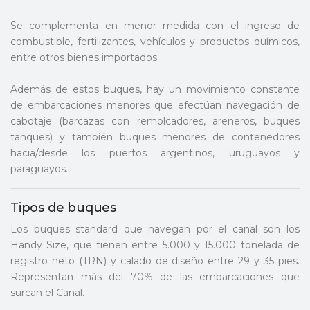
Se complementa en menor medida con el ingreso de
combustible, fertilizantes, vehículos y productos químicos,
entre otros bienes importados.
Además de estos buques, hay un movimiento constante
de embarcaciones menores que efectúan navegación de
cabotaje (barcazas con remolcadores, areneros, buques
tanques) y también buques menores de contenedores
hacia/desde los puertos argentinos, uruguayos y
paraguayos.
Tipos de buques
Los buques standard que navegan por el canal son los
Handy Size, que tienen entre 5.000 y 15.000 tonelada de
registro neto (TRN) y calado de diseño entre 29 y 35 pies.
Representan más del 70% de las embarcaciones que
surcan el Canal.